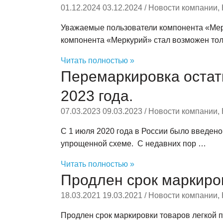
01.12.2024
03.12.2024
/
Новости компании
,
Уважаемые пользователи компонента «Мер
компонента «Меркурий» стал возможен то
Читать полностью »
Перемаркировка остатк
2023 года.
07.03.2023
09.03.2023
/
Новости компании
,
С 1 июля 2020 года в России было введено
упрощенной схеме. С недавних пор …
Читать полностью »
Продлен срок маркиро
18.03.2021
19.03.2021
/
Новости компании
,
Продлен срок маркировки товаров легкой 