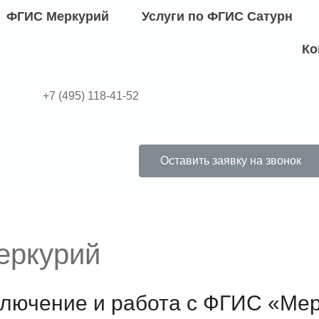
ФГИС Меркурий
Услуги по ФГИС Сатурн
Ко
+7 (495) 118-41-52
Оставить заявку на звонок
еркурий
лючение и работа с ФГИС «Мер