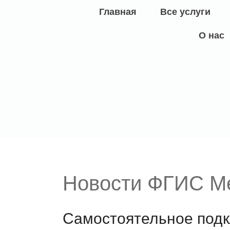
Главная
Все услуги
О нас
Новости ФГИС М
Самостоятельное подк