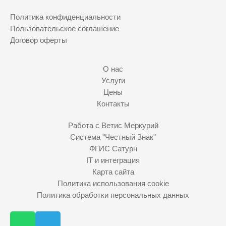
Политика конфиденциальности
Пользовательское соглашение
Договор оферты
О нас
Услуги
Цены
Контакты
Работа с Ветис Меркурий
Система "Честный Знак"
ФГИС Сатурн
IT и интеграция
Карта сайта
Политика использования cookie
Политика обработки персональных данных