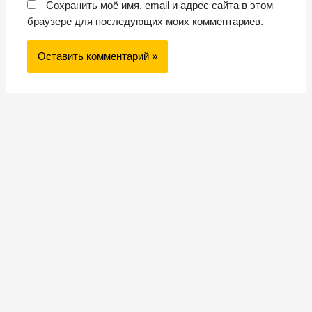
Сохранить моё имя, email и адрес сайта в этом
браузере для последующих моих комментариев.