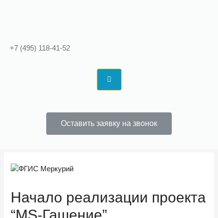
+7 (495) 118-41-52
Оставить заявку на звонок
Начало реализации проекта
“MS-Гашение”