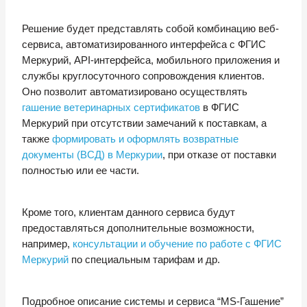
Решение будет представлять собой комбинацию веб-
сервиса, автоматизированного интерфейса с ФГИС
Меркурий, API-интерфейса, мобильного приложения и
службы круглосуточного сопровождения клиентов.
Оно позволит автоматизировано осуществлять
гашение ветеринарных сертификатов
в ФГИС
Меркурий при отсутствии замечаний к поставкам, а
также
формировать и оформлять возвратные
документы (ВСД) в Меркурии
, при отказе от поставки
полностью или ее части.
Кроме того, клиентам данного сервиса будут
предоставляться дополнительные возможности,
например,
консультации и обучение по работе с ФГИС
Меркурий
по специальным тарифам и др.
Подробное описание системы и сервиса “MS-Гашение”