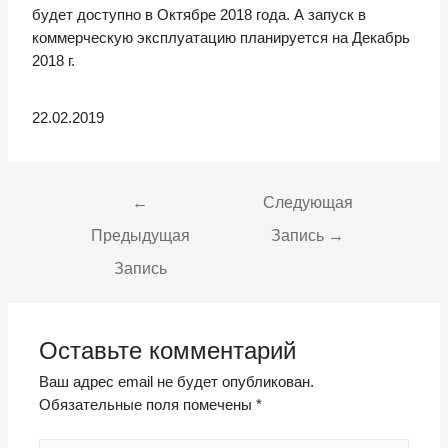
будет доступно в Октябре 2018 года. А запуск в
коммерческую эксплуатацию планируется на Декабрь
2018 г.
22.02.2019
←
Следующая
Предыдущая
Запись
→
Запись
Оставьте комментарий
Ваш адрес email не будет опубликован.
Обязательные поля помечены
*